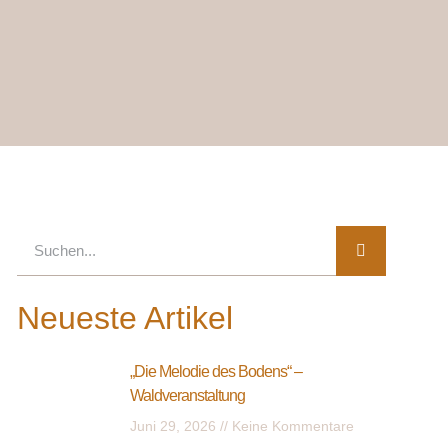
Neueste Artikel
„Die Melodie des Bodens“ –
Waldveranstaltung
Juni 29, 2026
Keine Kommentare