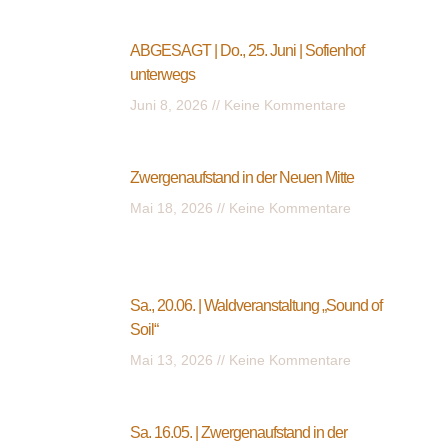
ABGESAGT | Do., 25. Juni | Sofienhof
unterwegs
Juni 8, 2026
Keine Kommentare
Zwergenaufstand in der Neuen Mitte
Mai 18, 2026
Keine Kommentare
Sa., 20.06. | Waldveranstaltung „Sound of
Soil“
Mai 13, 2026
Keine Kommentare
Sa. 16.05. | Zwergenaufstand in der