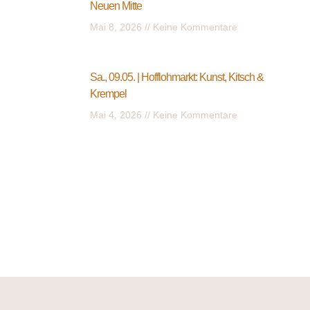
Neuen Mitte
Mai 8, 2026
Keine Kommentare
Sa., 09.05. | Hofflohmarkt: Kunst, Kitsch &
Krempel
Mai 4, 2026
Keine Kommentare