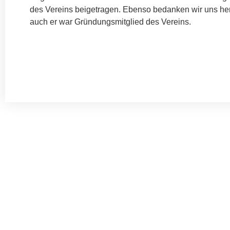
des Vereins beigetragen. Ebenso bedanken wir uns her
auch er war Gründungsmitglied des Vereins.