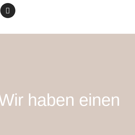
 Wir haben einen