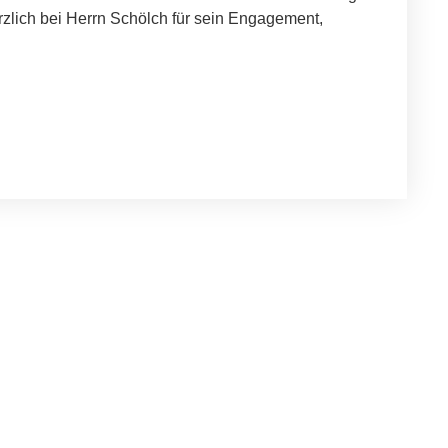
zlich bei Herrn Schölch für sein Engagement,