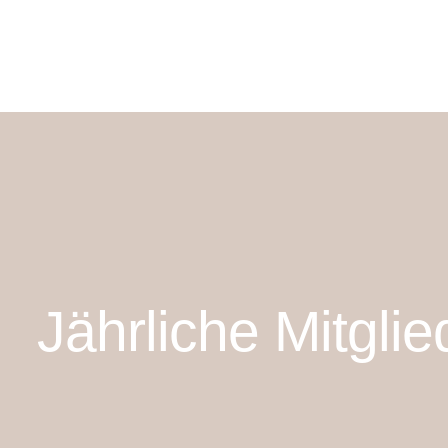
Jährliche Mitgli